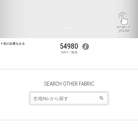
前の品番をみる
54980
NAVY / 無地
JACKET 54980
SEARCH OTHER FABRIC