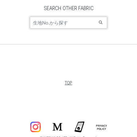
SEARCH OTHER FABRIC
TOP