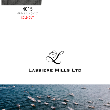
4015
GRAY / ストライプ
SOLD OUT