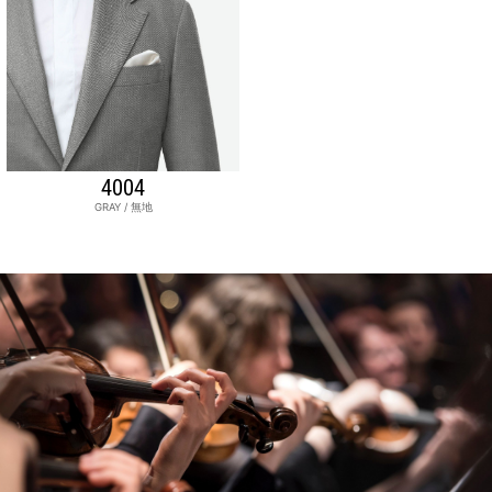
4004
GRAY / 無地