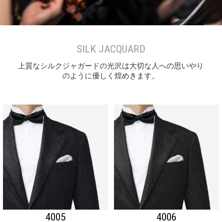
SILK JACQUARD
上質なシルクジャガードの光沢は大切な人への思いやり
のように優しく煌めきます。
4005
4006