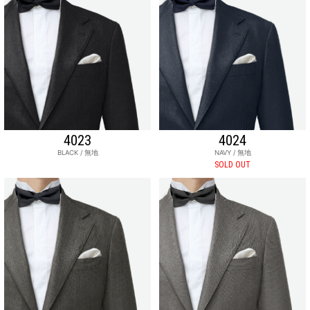
4023
4024
BLACK / 無地
NAVY / 無地
SOLD OUT