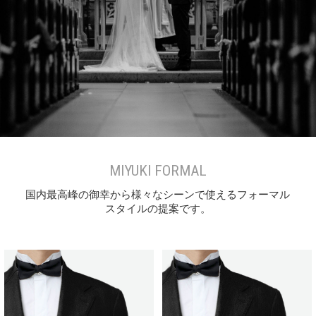
MIYUKI FORMAL
国内最高峰の御幸から様々なシーンで使えるフォーマル
スタイルの提案です。