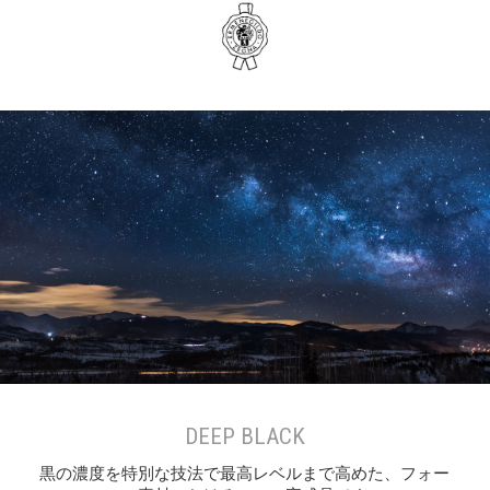
DEEP BLACK
黒の濃度を特別な技法で最高レベルまで高めた、フォー