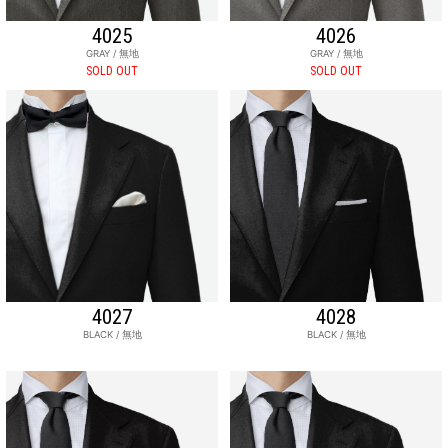
4025
4026
GRAY / 無地
GRAY / 無地
SOLD OUT
SOLD OUT
4027
4028
BLACK / 無地
BLACK / 無地