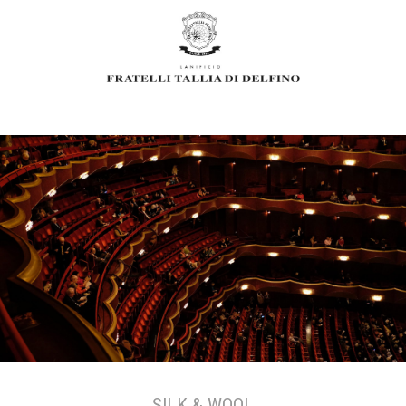
SILK & WOOL