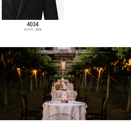
4034
BLACK / 無地