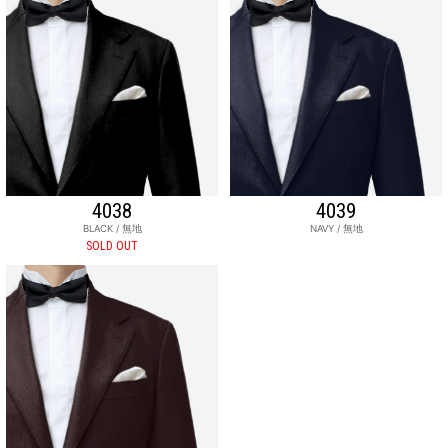
4038
4039
BLACK / 無地
NAVY / 無地
SOLD OUT