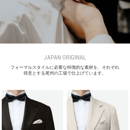
JAPAN ORIGINAL
フォーマルスタイルに必要な特徴的な素材を、それぞれ
得意とする尾州の工場で仕上げています。