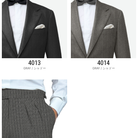
4013
4014
GRAY / シャドー
GRAY / シャドー