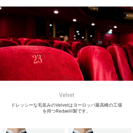
Velvet
ドレッシーな毛並みのVelvetはヨーロッパ最高峰の工場
を持つRedaelli製です。