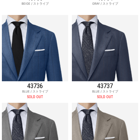
BEIGE / ストライプ
GRAY / ストライプ
43736
43737
BLUE / ストライプ
BLUE / ストライプ
SOLD OUT
SOLD OUT