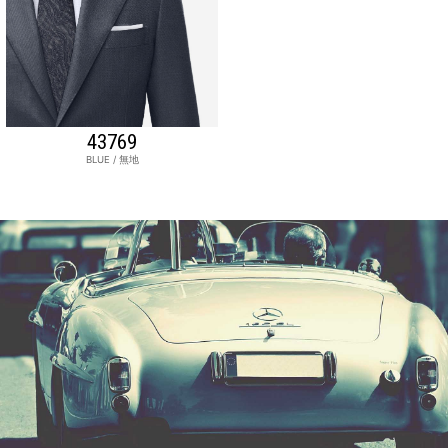
43769
BLUE / 無地