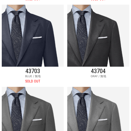
43703
43704
BLUE / 無地
GRAY / 無地
SOLD OUT