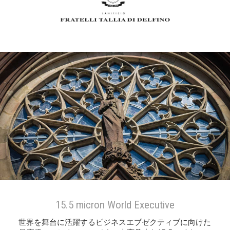
15.5 micron World Executive
世界を舞台に活躍するビジネスエブゼクティブに向けた