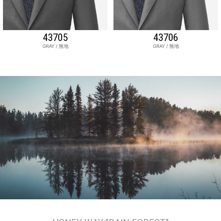
43705
43706
GRAY / 無地
GRAY / 無地