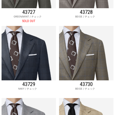
43727
43728
GREEN/MINT / チェック
BEIGE / チェック
SOLD OUT
43729
43730
NAVY / チェック
BEIGE / チェック