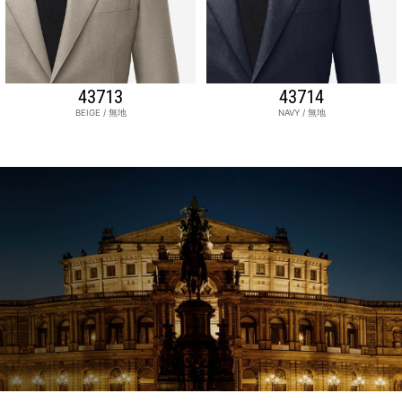
43713
43714
BEIGE / 無地
NAVY / 無地