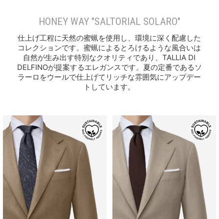
HONEY WAY "SALTORIAL SOLARO"
仕上げ工程に天然の蜜蝋を使用し、環境に深く配慮した
コレクションです。蜜蝋によるとろけるような風合いは
自然が生み出す特別なクオリティであり、TALLIA DI
DELFINOが提案するエレガンスです。夏の定番であるソ
ラーロをウールで仕上げてリッチな雰囲気にアップデー
トしています。