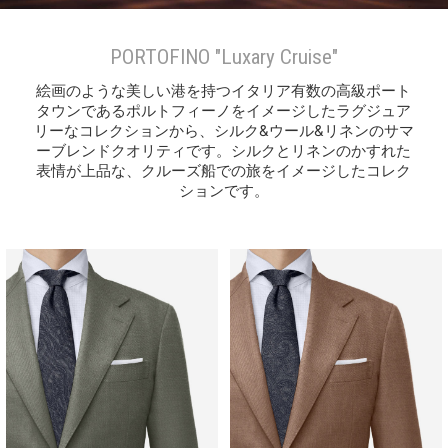
PORTOFINO "Luxary Cruise"
絵画のような美しい港を持つイタリア有数の高級ポート
タウンであるポルトフィーノをイメージしたラグジュア
リーなコレクションから、シルク&ウール&リネンのサマ
ーブレンドクオリティです。シルクとリネンのかすれた
表情が上品な、クルーズ船での旅をイメージしたコレク
ションです。