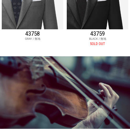
43758
43759
GRAY / 無地
BLACK / 無地
SOLD OUT