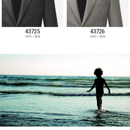
43725
43726
GRAY / 無地
GRAY / 無地