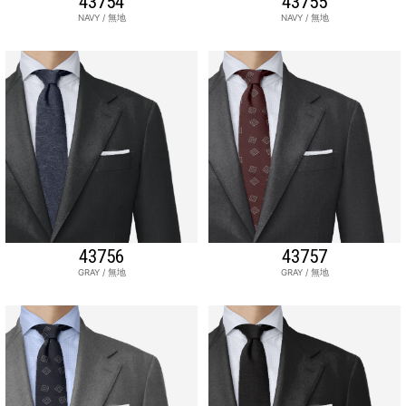
43754
43755
NAVY / 無地
NAVY / 無地
43756
43757
GRAY / 無地
GRAY / 無地