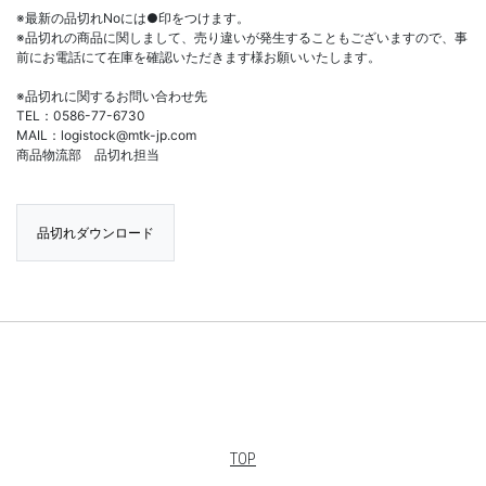
※最新の品切れNoには●印をつけます。
※品切れの商品に関しまして、売り違いが発生することもございますので、事
前にお電話にて在庫を確認いただきます様お願いいたします。
※品切れに関するお問い合わせ先
TEL：0586-77-6730
MAIL：logistock@mtk-jp.com
商品物流部 品切れ担当
品切れダウンロード
TOP