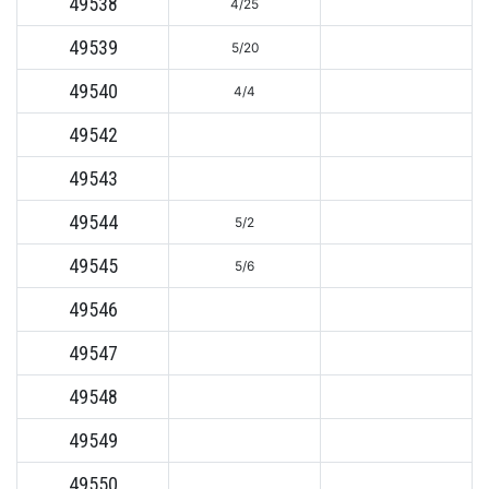
49538
4/25
49539
5/20
49540
4/4
49542
49543
49544
5/2
49545
5/6
49546
49547
49548
49549
49550