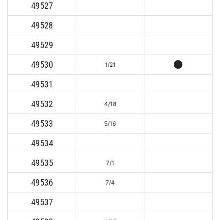
49527
49528
49529
49530
1/21
49531
49532
4/18
49533
5/16
49534
49535
7/1
49536
7/4
49537