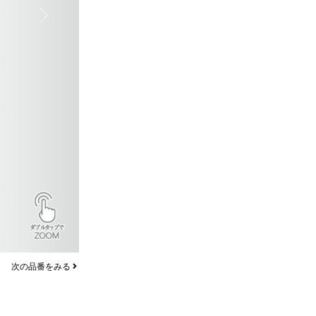
Next
次の品番をみる