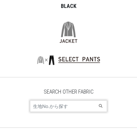
BLACK
SEARCH OTHER FABRIC