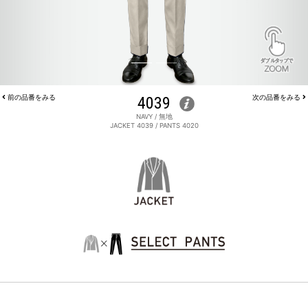
前の品番をみる
4039
次の品番をみる
NAVY / 無地
JACKET 4039 / PANTS 4020