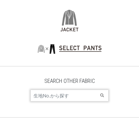
SEARCH OTHER FABRIC