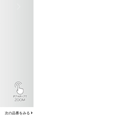
Next
次の品番をみる