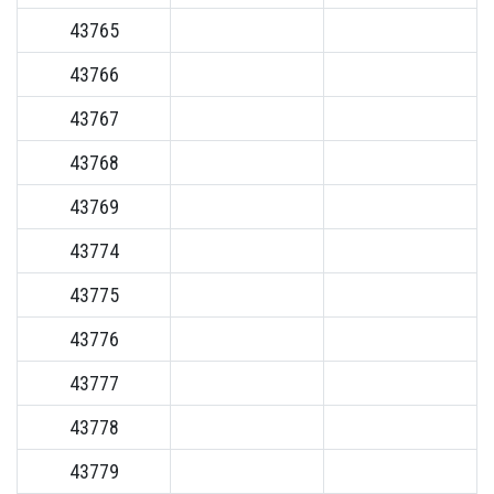
43765
43766
43767
43768
43769
43774
43775
43776
43777
43778
43779