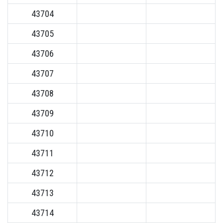
43704
43705
43706
43707
43708
43709
43710
43711
43712
43713
43714